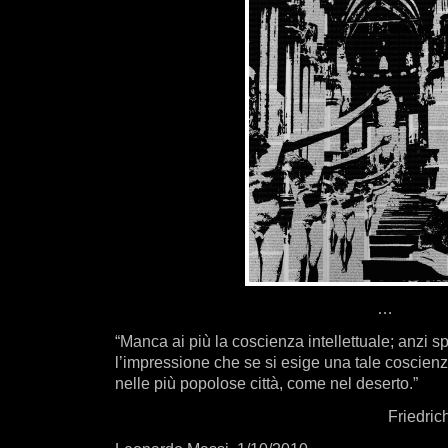
…
“Manca ai più la coscienza intellettuale; anzi 
l’impressione che se si esige una tale coscienza
nelle più popolose città, come nel deserto.”
Friedric