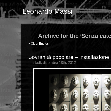
Leonardo Massi
Archive for the ‘Senza cat
« Older Entries
Sovranità popolare – installazione
martedì, dicembre 18th, 2012