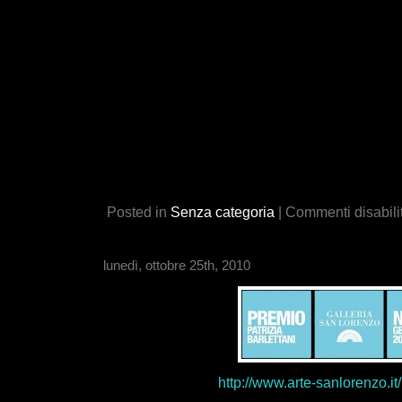
Posted in
Senza categoria
|
Commenti disabilit
lunedì, ottobre 25th, 2010
http://www.arte-sanlorenzo.i