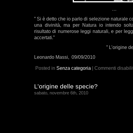
…
” Si è detto che io parlo di selezione naturale 
una divinità, ma per Natura io intendo solt
risultato di numerose leggi naturali, e per legg
accertati.”
” L’origine d
Leonardo Massi, 09/09/2010
Posted in
Senza categoria
|
Commenti disabilit
L’origine delle specie?
sabato, novembre 6th, 2010