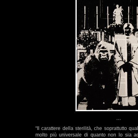
…
“Il carattere della sterilità, che soprattutto q
molto più universale di quanto non lo sia ad