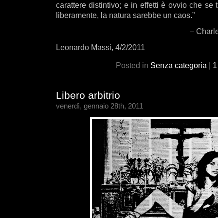
carattere distintivo; e in effetti è ovvio che se
liberamente, la natura sarebbe un caos.”
– Charl
Leonardo Massi, 4/2/2011
Posted in
Senza categoria
|
1
Libero arbitrio
venerdì, gennaio 28th, 2011