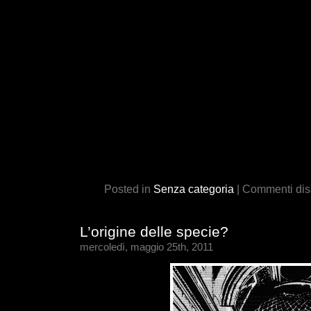
Posted in
Senza categoria
|
Commenti disa
L’origine delle specie?
mercoledì, maggio 25th, 2011