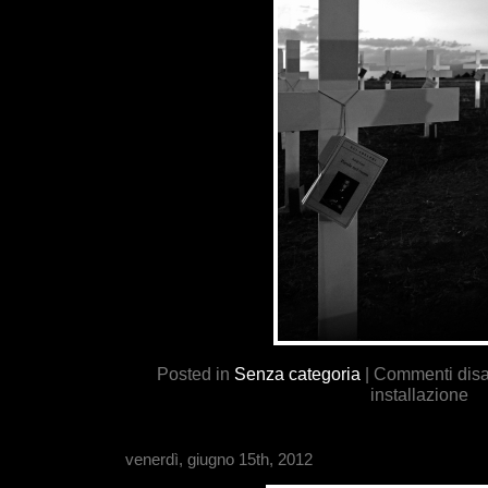
Posted in
Senza categoria
|
Commenti disab
installazione
venerdì, giugno 15th, 2012