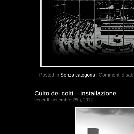
Posted in
Senza categoria
|
Commenti disabil
Culto dei colti – installazione
venerdì, settembre 28th, 2012