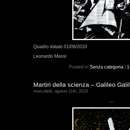
Quadro datato 01/09/2010
Leonardo Massi
Posted in
Senza categoria
|
1
Martiri della scienza – Galileo Galil
mercoledì, agosto 11th, 2010
…