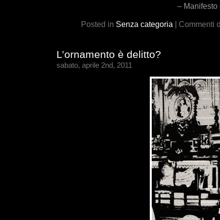
– Manifesto 
Posted in
Senza categoria
|
Commenti di
L’ornamento è delitto?
sabato, aprile 2nd, 2011