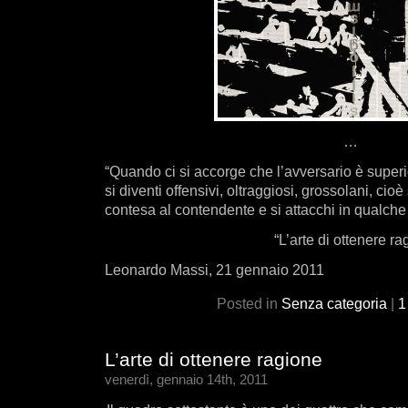
…
“Quando ci si accorge che l’avversario è superior
si diventi offensivi, oltraggiosi, grossolani, cioè
contesa al contendente e si attacchi in qualch
“L’arte di ottenere 
Leonardo Massi, 21 gennaio 2011
Posted in
Senza categoria
|
1
L’arte di ottenere ragione
venerdì, gennaio 14th, 2011