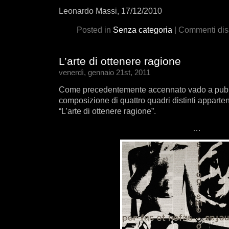
Leonardo Massi, 17/12/2010
Posted in
Senza categoria
|
Commenti disab
L’arte di ottenere ragione
venerdì, gennaio 21st, 2011
Come precedentemente accennato vado a pubbli
composizione di quattro quadri distinti apparte
“L’arte di ottenere ragione”.
…