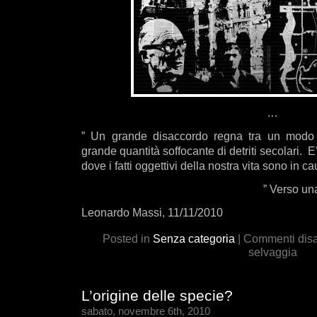
…
” Un grande disaccordo regna tra un modo
grande quantità soffocante di detriti secolari. 
dove i fatti oggettivi della nostra vita sono in ca
” Verso una
Leonardo Massi, 11/11/2010
Posted in
Senza categoria
|
Commenti disab
selvaggia
L’origine delle specie?
sabato, novembre 6th, 2010