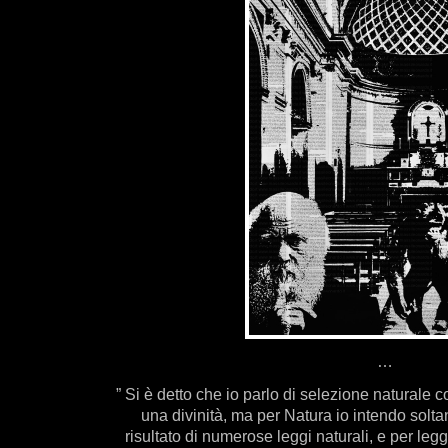
…
” Si è detto che io parlo di selezione naturale 
una divinità, ma per Natura io intendo solta
risultato di numerose leggi naturali, e per legg