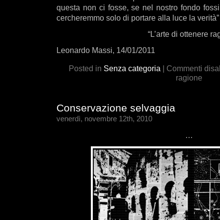
questa non ci fosse, se nel nostro fondo fossi
cercheremmo solo di portare alla luce la verità”
“L’arte di ottenere 
Leonardo Massi, 14/01/2011
Posted in
Senza categoria
|
Commenti disabi
ragione
Conservazione selvaggia
venerdì, novembre 12th, 2010
…