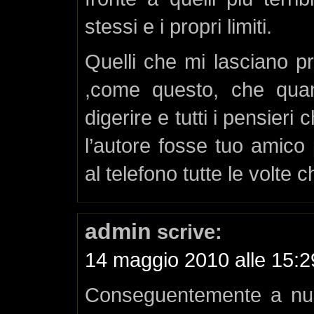
stessi e i propri limiti.
Quelli che mi lasciano pr
,come questo, che quand
digerire e tutti i pensier
l’autore fosse tuo amico 
al telefono tutte le volte ch
admin
scrive:
14 maggio 2010 alle 15:2
Conseguentemente a num