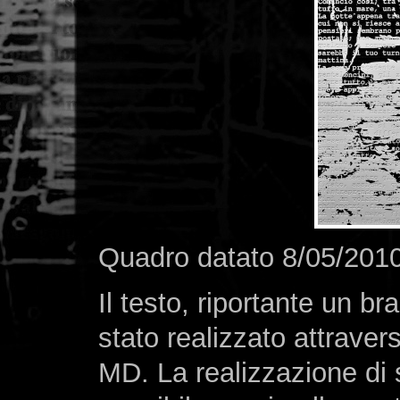
Quadro datato 8/05/201
Il testo, riportante un br
stato realizzato attravers
MD. La realizzazione di s