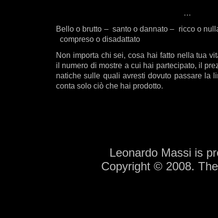
…
Bello o brutto – santo o dannato – ricco o nul
compreso o disadattato
Non importa chi sei, cosa hai fatto nella tua vit
il numero di mostre a cui hai partecipato, il pre
natiche sulle quali avresti dovuto passare la 
conta solo ciò che hai prodotto.
Leonardo Massi is p
Copyright © 2008. Th